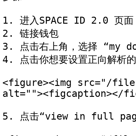
1. 进入SPACE ID 2.0 页面 <
2. 链接钱包

3. 点击右上角，选择 “my d
4. 点击你想要设置正向解析的
<figure><img src="/file
alt=""><figcaption></fi
5. 点击“view in full 