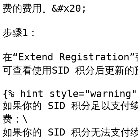
费的费用。&#x20;

步骤1：

在“Extend Registrati
可查看使用SID 积分后更新的
{% hint style="warning" 
如果你的 SID 积分足以支付
费；\

如果你的 SID 积分无法支